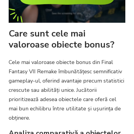
Care sunt cele mai
valoroase obiecte bonus?
Cele mai valoroase obiecte bonus din Final
Fantasy VII Remake îmbunătățesc semnificativ
gameplay-ul, oferind avantaje precum statistici
crescute sau abilități unice. Jucătorii
prioritizează adesea obiectele care oferă cel
mai bun echilibru între utilitate și ușurința de
obținere.
Analiza comparativă a obiectelor