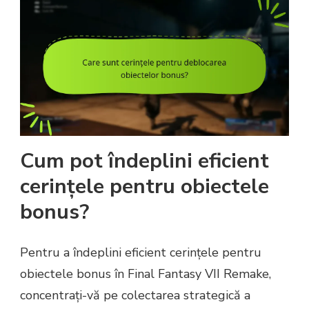
Cum pot îndeplini eficient
cerințele pentru obiectele
bonus?
Pentru a îndeplini eficient cerințele pentru
obiectele bonus în Final Fantasy VII Remake,
concentrați-vă pe colectarea strategică a