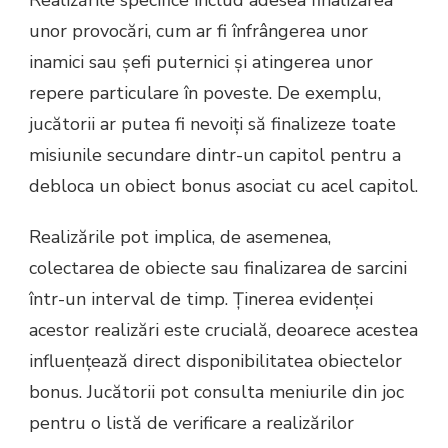
Realizările specifice includ adesea finalizarea
unor provocări, cum ar fi înfrângerea unor
inamici sau șefi puternici și atingerea unor
repere particulare în poveste. De exemplu,
jucătorii ar putea fi nevoiți să finalizeze toate
misiunile secundare dintr-un capitol pentru a
debloca un obiect bonus asociat cu acel capitol.
Realizările pot implica, de asemenea,
colectarea de obiecte sau finalizarea de sarcini
într-un interval de timp. Ținerea evidenței
acestor realizări este crucială, deoarece acestea
influențează direct disponibilitatea obiectelor
bonus. Jucătorii pot consulta meniurile din joc
pentru o listă de verificare a realizărilor