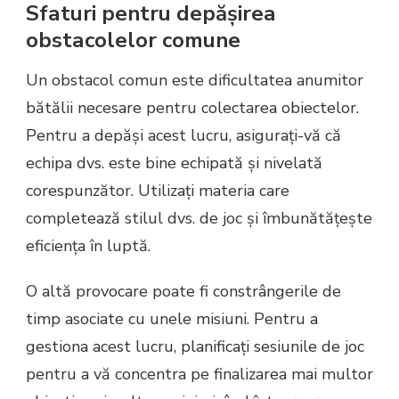
Sfaturi pentru depășirea
obstacolelor comune
Un obstacol comun este dificultatea anumitor
bătălii necesare pentru colectarea obiectelor.
Pentru a depăși acest lucru, asigurați-vă că
echipa dvs. este bine echipată și nivelată
corespunzător. Utilizați materia care
completează stilul dvs. de joc și îmbunătățește
eficiența în luptă.
O altă provocare poate fi constrângerile de
timp asociate cu unele misiuni. Pentru a
gestiona acest lucru, planificați sesiunile de joc
pentru a vă concentra pe finalizarea mai multor