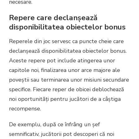
necesare.
Repere care declanșează
disponibilitatea obiectelor bonus
Reperele din joc servesc ca puncte cheie care
declanșează disponibilitatea obiectelor bonus.
Aceste repere pot include atingerea unor
capitole noi, finalizarea unor arce majore ale
poveștii sau terminarea unor misiuni secundare
specifice. Fiecare reper de obicei deblochează
noi oportunități pentru jucători de a câștiga
recompense.
De exemplu, după ce înfrâng un șef
semnificativ, jucătorii pot descoperi că noi