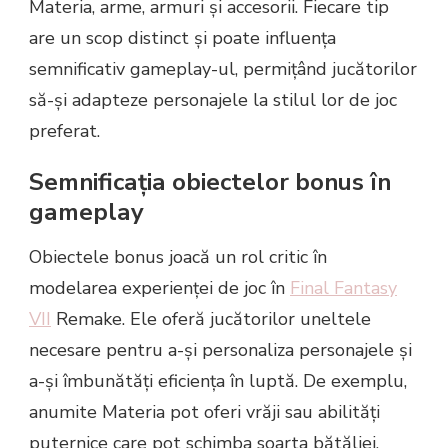
Materia, arme, armuri și accesorii. Fiecare tip
are un scop distinct și poate influența
semnificativ gameplay-ul, permițând jucătorilor
să-și adapteze personajele la stilul lor de joc
preferat.
Semnificația obiectelor bonus în
gameplay
Obiectele bonus joacă un rol critic în
modelarea experienței de joc în
Final Fantasy
VII
Remake. Ele oferă jucătorilor uneltele
necesare pentru a-și personaliza personajele și
a-și îmbunătăți eficiența în luptă. De exemplu,
anumite Materia pot oferi vrăji sau abilități
puternice care pot schimba soarta bătăliei.