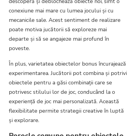
descoperă și deblochează obiecte noi, simt o
conexiune mai mare cu lumea jocului și cu
mecanicile sale. Acest sentiment de realizare
poate motiva jucătorii să exploreze mai
departe și să se angajeze mai profund în
poveste.
În plus, varietatea obiectelor bonus încurajează
experimentarea. Jucătorii pot combina și potrivi
obiectele pentru a găsi combinații care se
potrivesc stilului lor de joc, conducând la o
experiență de joc mai personalizată. Această
flexibilitate permite strategii creative în luptă
și explorare.
Porecle comune pentru obiectele