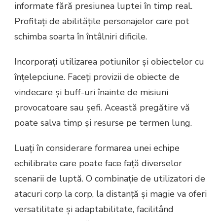
informate fără presiunea luptei în timp real.
Profitați de abilitățile personajelor care pot
schimba soarta în întâlniri dificile.
Incorporați utilizarea potiunilor și obiectelor cu
înțelepciune. Faceți provizii de obiecte de
vindecare și buff-uri înainte de misiuni
provocatoare sau șefi. Această pregătire vă
poate salva timp și resurse pe termen lung.
Luați în considerare formarea unei echipe
echilibrate care poate face față diverselor
scenarii de luptă. O combinație de utilizatori de
atacuri corp la corp, la distanță și magie va oferi
versatilitate și adaptabilitate, facilitând