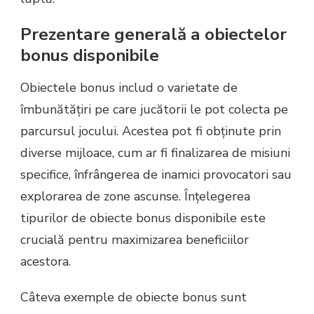
Prezentare generală a obiectelor
bonus disponibile
Obiectele bonus includ o varietate de
îmbunătățiri pe care jucătorii le pot colecta pe
parcursul jocului. Acestea pot fi obținute prin
diverse mijloace, cum ar fi finalizarea de misiuni
specifice, înfrângerea de inamici provocatori sau
explorarea de zone ascunse. Înțelegerea
tipurilor de obiecte bonus disponibile este
crucială pentru maximizarea beneficiilor
acestora.
Câteva exemple de obiecte bonus sunt