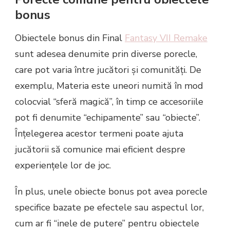
bonus
Obiectele bonus din Final
Fantasy VII Remake
sunt adesea denumite prin diverse porecle,
care pot varia între jucători și comunități. De
exemplu, Materia este uneori numită în mod
colocvial “sferă magică”, în timp ce accesoriile
pot fi denumite “echipamente” sau “obiecte”.
Înțelegerea acestor termeni poate ajuta
jucătorii să comunice mai eficient despre
experiențele lor de joc.
În plus, unele obiecte bonus pot avea porecle
specifice bazate pe efectele sau aspectul lor,
cum ar fi “inele de putere” pentru obiectele