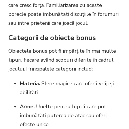
care cresc forța. Familiarizarea cu aceste
porecle poate îmbunătăți discuțiile în forumuri
sau între prietenii care joacă jocul.
Categorii de obiecte bonus
Obiectele bonus pot fi împărțite în mai multe
tipuri, fiecare având scopuri diferite în cadrul
jocului. Principalele categorii includ:
Materia:
Sfere magice care oferă vrăji și
abilități.
Arme:
Unelte pentru luptă care pot
îmbunătăți puterea de atac sau oferi
efecte unice.