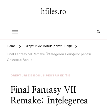
hfiles.ro
Home
Drepturi de Bonus pentru Ediție
Final Fantasy VII Remake: Înțelegerea Cerințelor pentru
Obiectele Bonus
DREPTURI DE BONUS PENTRU EDIȚIE
Final Fantasy VII
Remake: Înțelegerea