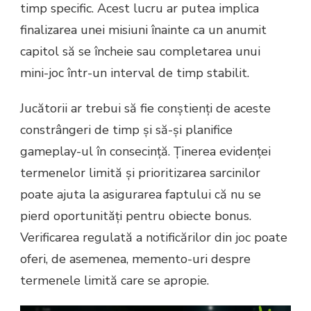
timp specific. Acest lucru ar putea implica
finalizarea unei misiuni înainte ca un anumit
capitol să se încheie sau completarea unui
mini-joc într-un interval de timp stabilit.
Jucătorii ar trebui să fie conștienți de aceste
constrângeri de timp și să-și planifice
gameplay-ul în consecință. Ținerea evidenței
termenelor limită și prioritizarea sarcinilor
poate ajuta la asigurarea faptului că nu se
pierd oportunități pentru obiecte bonus.
Verificarea regulată a notificărilor din joc poate
oferi, de asemenea, memento-uri despre
termenele limită care se apropie.