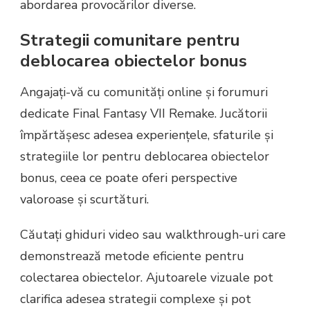
abordarea provocărilor diverse.
Strategii comunitare pentru
deblocarea obiectelor bonus
Angajați-vă cu comunități online și forumuri
dedicate Final Fantasy VII Remake. Jucătorii
împărtășesc adesea experiențele, sfaturile și
strategiile lor pentru deblocarea obiectelor
bonus, ceea ce poate oferi perspective
valoroase și scurtături.
Căutați ghiduri video sau walkthrough-uri care
demonstrează metode eficiente pentru
colectarea obiectelor. Ajutoarele vizuale pot
clarifica adesea strategii complexe și pot