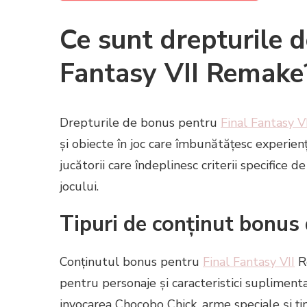
Ce sunt drepturile 
Fantasy VII Remake
Drepturile de bonus pentru
Final Fantasy 
și obiecte în joc care îmbunătățesc experien
jucătorii care îndeplinesc criterii specifice d
jocului.
Tipuri de conținut bonus 
Conținutul bonus pentru
Final Fantasy VII
Re
pentru personaje și caracteristici suplimen
invocarea Chocobo Chick, arme speciale și ți