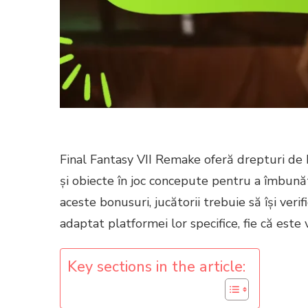
Final Fantasy VII Remake oferă drepturi de 
și obiecte în joc concepute pentru a îmbunăt
aceste bonusuri, jucătorii trebuie să își veri
adaptat platformei lor specifice, fie că este
Key sections in the article: