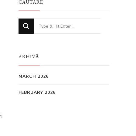
CĂUTARE
Looking
for
Something?
)
ARHIVĂ
MARCH 2026
FEBRUARY 2026
i