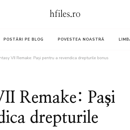
hfiles.ro
POSTĂRI PE BLOG
POVESTEA NOASTRĂ
LIMB
antasy VII Remake: Pași pentru a revendica drepturile bonus
VII Remake: Pași
dica drepturile