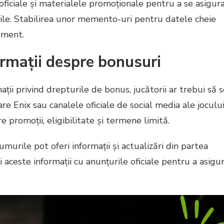
e oficiale și materialele promoționale pentru a se asigur
rile. Stabilirea unor memento-uri pentru datele cheie
oment.
ormații despre bonusuri
ații privind drepturile de bonus, jucătorii ar trebui să 
are Enix sau canalele oficiale de social media ale jocului
 promoții, eligibilitate și termene limită.
orumurile pot oferi informații și actualizări din partea
ți aceste informații cu anunțurile oficiale pentru a asigu