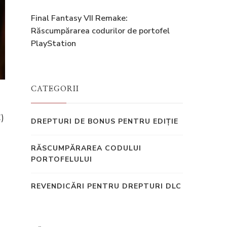
Final Fantasy VII Remake:
Răscumpărarea codurilor de portofel
PlayStation
CATEGORII
)
DREPTURI DE BONUS PENTRU EDIȚIE
RĂSCUMPĂRAREA CODULUI
PORTOFELULUI
REVENDICĂRI PENTRU DREPTURI DLC