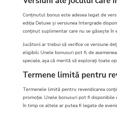
Versiuni ale jocului care 
Conținutul bonus este adesea legat de versiu
ediția Deluxe și versiunea Intergrade disponi
conținut suplimentar care nu se găsește în e
Jucătorii ar trebui să verifice ce versiune 
eligibili. Unele bonusuri pot fi, de asemenea
speciale, așa că merită să explorați toate opț
Termene limită pentru re
Termenele limită pentru revendicarea conțin
promoție. Unele bonusuri pot fi disponibile 
în timp ce altele ar putea fi legate de eveni