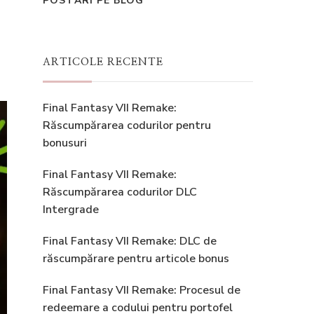
POSTĂRI PE BLOG
ARTICOLE RECENTE
Final Fantasy VII Remake:
Răscumpărarea codurilor pentru
bonusuri
Final Fantasy VII Remake:
Răscumpărarea codurilor DLC
Intergrade
Final Fantasy VII Remake: DLC de
răscumpărare pentru articole bonus
Final Fantasy VII Remake: Procesul de
redeemare a codului pentru portofel