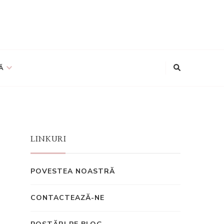
Ă
LINKURI
POVESTEA NOASTRĂ
CONTACTEAZĂ-NE