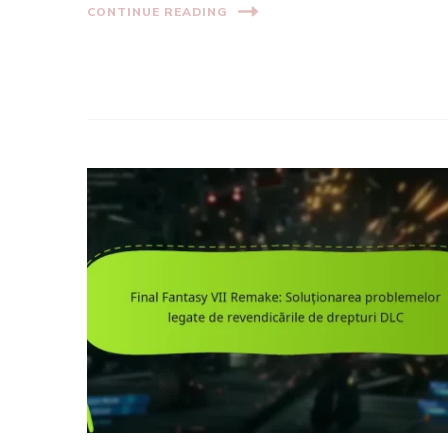
CONTINUE READING