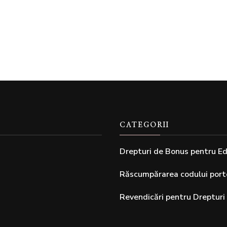
CATEGORII
Drepturi de Bonus pentru Ed
Răscumpărarea codului porto
Revendicări pentru Drepturi