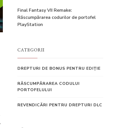
Final Fantasy VII Remake:
Răscumpărarea codurilor de portofel
PlayStation
CATEGORII
DREPTURI DE BONUS PENTRU EDIȚIE
RĂSCUMPĂRAREA CODULUI
PORTOFELULUI
REVENDICĂRI PENTRU DREPTURI DLC
t
,