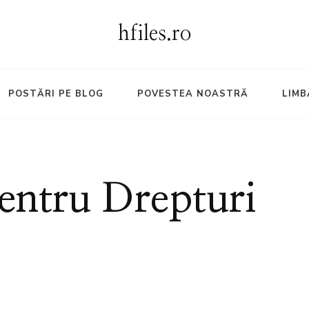
hfiles.ro
POSTĂRI PE BLOG
POVESTEA NOASTRĂ
LIMB
entru Drepturi